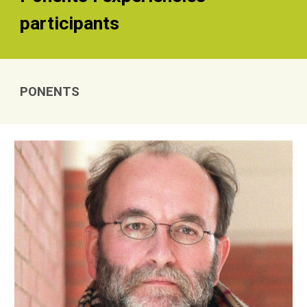
participants
PONENTS