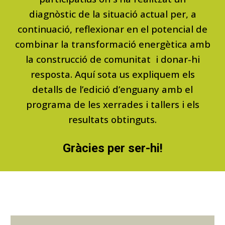
diagnòstic de la situació actual per, a
continuació, reflexionar
en
el potencial de
combinar la transformació energètica amb
la construcció de comunitat i donar-hi
resposta.
Aquí sota us expliquem els
detalls de l’edició d’enguany amb el
programa de les xerrades i tallers i els
resultats
obtinguts
.
Gràcies per ser-hi
!