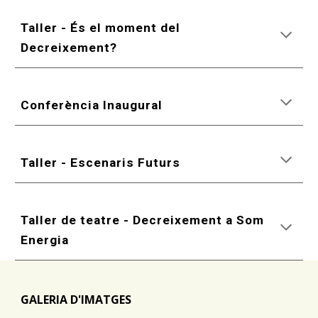
Taller - És el moment del
Decreixement?
Conferència Inaugural
Taller - Escenaris Futurs
Taller de
teatre - Decreixement a Som
Energia
GALERIA D'IMATGES