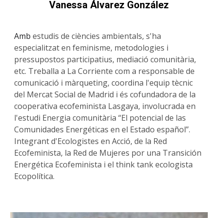
Vanessa Álvarez González
Amb
estudis de ciències ambientals, s'ha
especialitzat en feminisme, metodologies i
pressupostos participatius, mediació comunitària,
etc. Treballa a La Corriente com a responsable de
comunicació i màrqueting, coordina l'equip tècnic
del Mercat Social de Madrid i és cofundadora de la
cooperativa ecofeminista Lasgaya,
involucrada
en
l'estudi Energia comunitària “El potencial de las
Comunidades Energéticas en el Estado español”.
Integrant d'Ecologistes en Acció,
de la Red
Ecofeminista, la Red de Mujeres por una Transición
Energética Ecofeminista i el think tank ecologista
Ecopolítica.