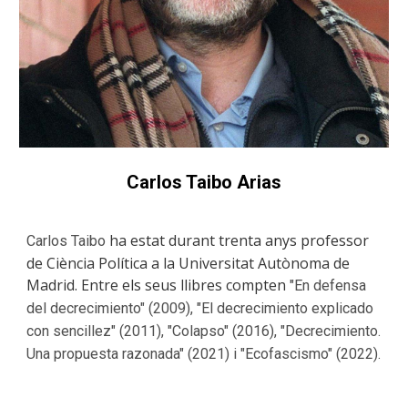
Carlos Taibo Arias
ha estat durant trenta anys professor
Carlos Taibo
de Ciència Política a la Universitat Autònoma de
Madrid. Entre els seus llibres compten
"En defensa
del decrecimiento" (2009), "El decrecimiento explicado
con sencillez" (2011), "Colapso" (2016), "Decrecimiento.
Una propuesta razonada" (2021) i "Ecofascismo" (2022).